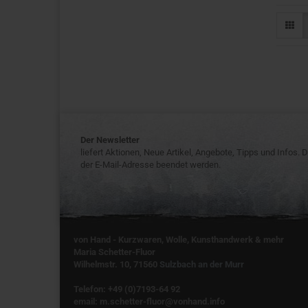
Der Newsletter
liefert Aktionen, Neue Artikel, Angebote, Tipps und Infos.
der E-Mail-Adresse beendet werden.
von Hand - Kurzwaren, Wolle, Kunsthandwerk & mehr
Maria Schetter-Fluor
Wilhelmstr. 10, 71560
Sulzbach an der Murr
Telefon: +49 (0)7193-64 92
email: m.schetter-fluor@vonhand.info