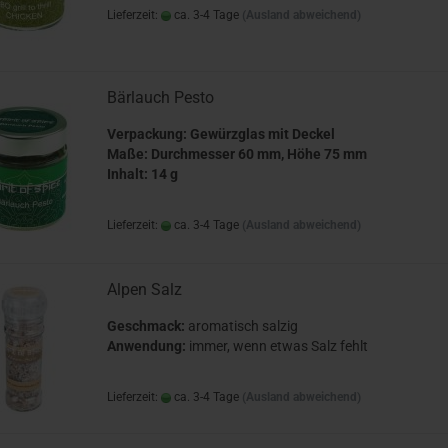
Lieferzeit:
ca. 3-4 Tage
(Ausland abweichend)
Bärlauch Pesto
Verpackung: Gewürzglas mit Deckel
Maße: Durchmesser 60 mm, Höhe 75 mm
Inhalt: 14 g
Lieferzeit:
ca. 3-4 Tage
(Ausland abweichend)
Alpen Salz
Geschmack:
aromatisch salzig
Anwendung:
immer, wenn etwas Salz fehlt
Lieferzeit:
ca. 3-4 Tage
(Ausland abweichend)