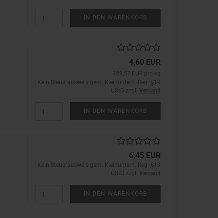
IN DEN WARENKORB
4,60 EUR
328,57 EUR pro kg
Kein Steuerausweis gem. Kleinuntern.-Reg. §19
UStG zzgl.
Versand
IN DEN WARENKORB
6,45 EUR
Kein Steuerausweis gem. Kleinuntern.-Reg. §19
UStG zzgl.
Versand
IN DEN WARENKORB