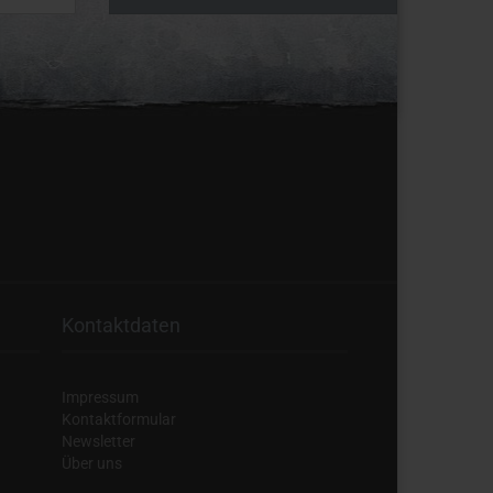
Kontaktdaten
Impressum
Kontaktformular
Newsletter
Über uns