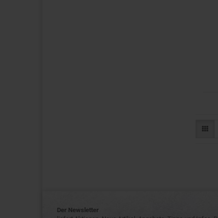
Der Newsletter