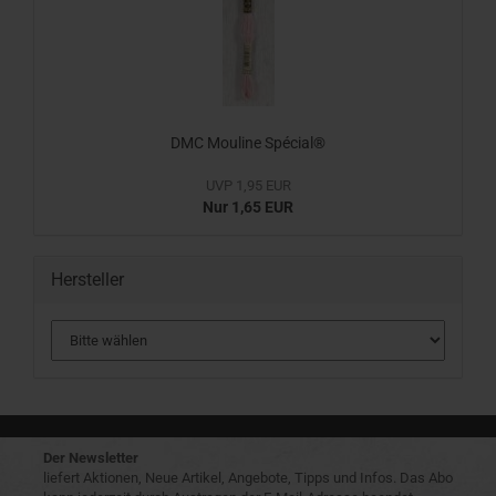
DMC Mouline Spécial®
UVP 1,95 EUR
Nur 1,65 EUR
Hersteller
Der Newsletter
liefert Aktionen, Neue Artikel, Angebote, Tipps und Infos. Das Abo