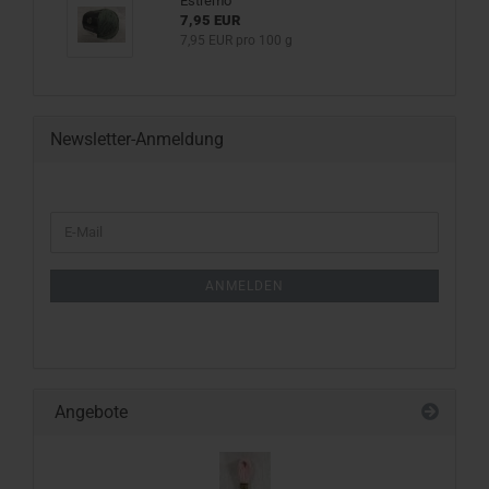
Estremo
7,95 EUR
7,95 EUR pro 100 g
Newsletter-Anmeldung
WEITER
E-
ZUR
Mail
NEWSLETTER-
ANMELDUNG
ANMELDEN
Angebote