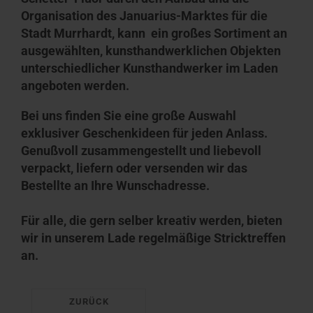
Organisation des Januarius-Marktes für die
Stadt Murrhardt, kann ein großes Sortiment an
ausgewählten, kunsthandwerklichen Objekten
unterschiedlicher Kunsthandwerker im Laden
angeboten werden.
Bei uns finden Sie eine große Auswahl
exklusiver Geschenkideen für jeden Anlass.
Genußvoll zusammengestellt und liebevoll
verpackt, liefern oder versenden wir das
Bestellte an Ihre Wunschadresse.
Für alle, die gern selber kreativ werden, bieten
wir in unserem Lade regelmäßige Stricktreffen
an.
ZURÜCK