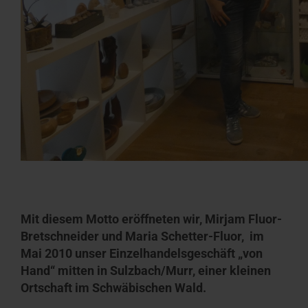
Mit diesem Motto eröffneten wir, Mirjam Fluor-
Bretschneider und Maria Schetter-Fluor, im
Mai 2010 unser Einzelhandelsgeschäft „von
Hand“ mitten in Sulzbach/Murr, einer kleinen
Ortschaft im Schwäbischen Wald.