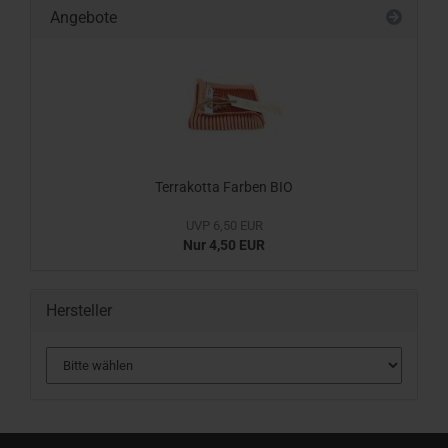
Angebote
Terrakotta Farben BIO
UVP 6,50 EUR
Nur 4,50 EUR
Hersteller