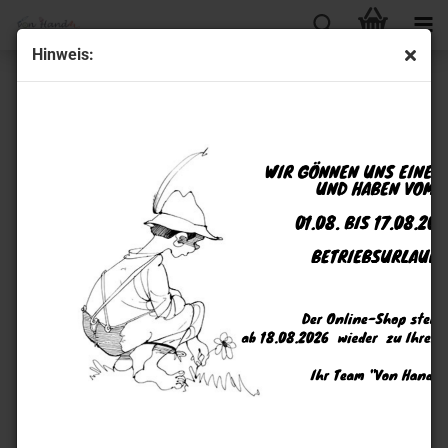
Hinweis:
Praktisches Zubehör