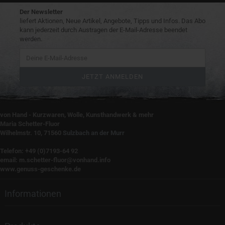
Der Newsletter
liefert Aktionen, Neue Artikel, Angebote, Tipps und Infos. Das Abo
kann jederzeit durch Austragen der E-Mail-Adresse beendet
werden.
von Hand - Kurzwaren, Wolle, Kunsthandwerk & mehr
Maria Schetter-Fluor
Wilhelmstr. 10, 71560
Sulzbach an der Murr
Telefon: +49 (0)7193-64 92
email: m.schetter-fluor@vonhand.info
www.genuss-geschenke.de
Informationen