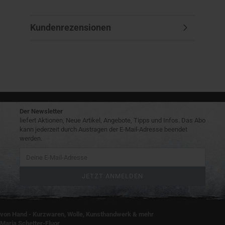
Kundenrezensionen
Der Newsletter
liefert Aktionen, Neue Artikel, Angebote, Tipps und Infos. Das Abo
kann jederzeit durch Austragen der E-Mail-Adresse beendet
werden.
von Hand - Kurzwaren, Wolle, Kunsthandwerk & mehr
Maria Schetter-Fluor